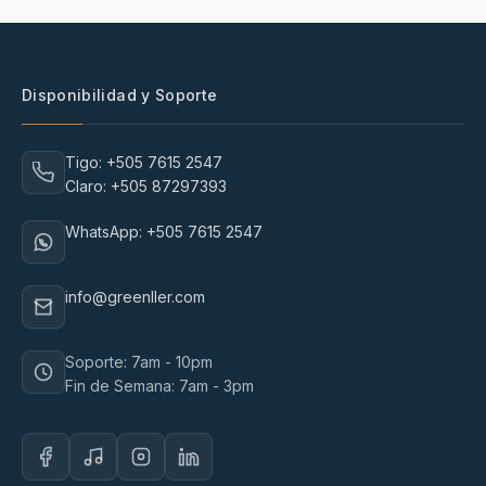
Disponibilidad y Soporte
Tigo: +505 7615 2547
Claro: +505 87297393
WhatsApp: +505 7615 2547
info@greenller.com
Soporte: 7am - 10pm
Fin de Semana: 7am - 3pm