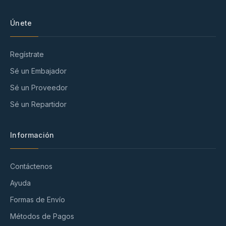
Únete
Regístrate
Sé un Embajador
Sé un Proveedor
Sé un Repartidor
Información
Contáctenos
Ayuda
Formas de Envío
Métodos de Pagos