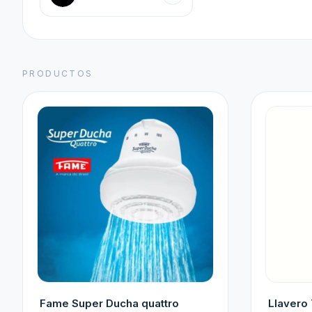
PRODUCTOS
Fame Super Ducha quattro
Llavero 