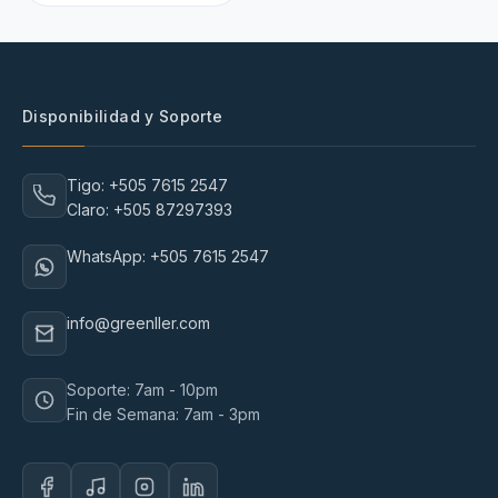
Disponibilidad y Soporte
Tigo: +505 7615 2547
Claro: +505 87297393
WhatsApp: +505 7615 2547
info@greenller.com
Soporte: 7am - 10pm
Fin de Semana: 7am - 3pm