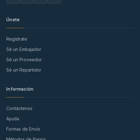
Únete
Regístrate
Sé un Embajador
Sé un Proveedor
Sé un Repartidor
Información
Contáctenos
Ayuda
Formas de Envío
Métodos de Pagos