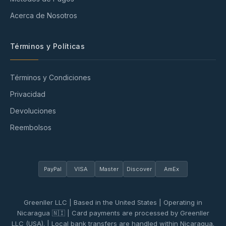
Acerca de Nosotros
Términos y Políticas
Términos y Condiciones
Privacidad
Devoluciones
Reembolsos
PayPal
VISA
Master
Discover
AmEx
Greenller LLC | Based in the United States | Operating in
Nicaragua 🇳🇮 | Card payments are processed by Greenller
LLC (USA). | Local bank transfers are handled within Nicaragua.