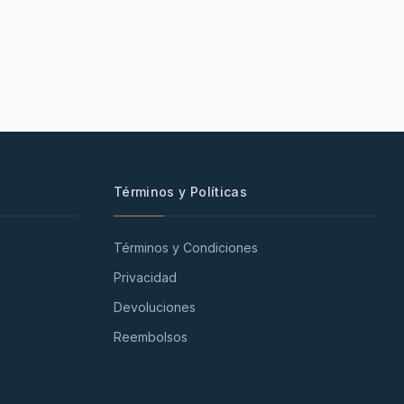
Términos y Políticas
Términos y Condiciones
Privacidad
Devoluciones
Reembolsos