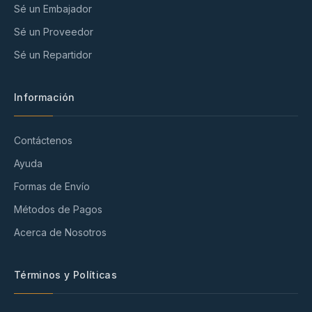
Sé un Embajador
Sé un Proveedor
Sé un Repartidor
Información
Contáctenos
Ayuda
Formas de Envío
Métodos de Pagos
Acerca de Nosotros
Términos y Políticas