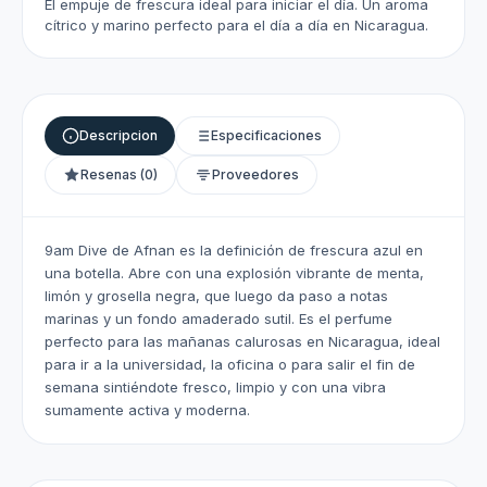
El empuje de frescura ideal para iniciar el día. Un aroma
cítrico y marino perfecto para el día a día en Nicaragua.
Descripcion
Especificaciones
Resenas (0)
Proveedores
9am Dive de Afnan es la definición de frescura azul en
una botella. Abre con una explosión vibrante de menta,
limón y grosella negra, que luego da paso a notas
marinas y un fondo amaderado sutil. Es el perfume
perfecto para las mañanas calurosas en Nicaragua, ideal
para ir a la universidad, la oficina o para salir el fin de
semana sintiéndote fresco, limpio y con una vibra
sumamente activa y moderna.