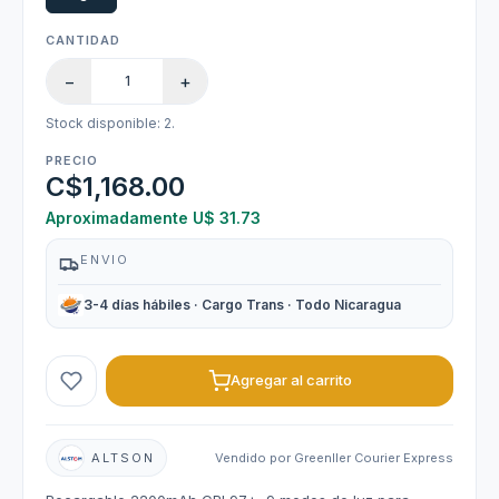
CANTIDAD
−
+
Stock disponible: 2.
PRECIO
C$1,168.00
Aproximadamente U$ 31.73
ENVIO
3-4 días hábiles · Cargo Trans · Todo Nicaragua
Agregar al carrito
ALTSON
Vendido por Greenller Courier Express