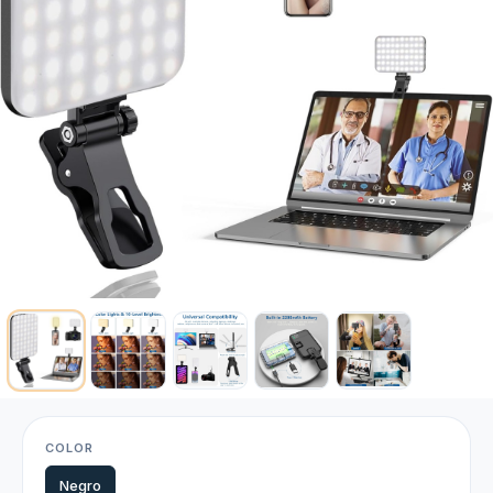
COLOR
Negro