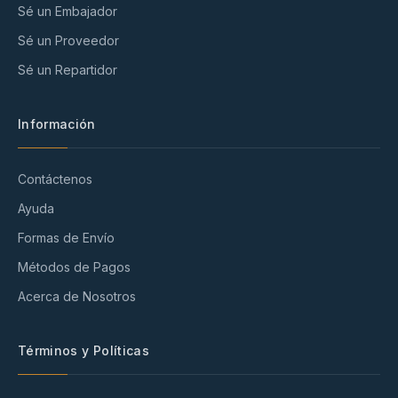
Sé un Embajador
Sé un Proveedor
Sé un Repartidor
Información
Contáctenos
Ayuda
Formas de Envío
Métodos de Pagos
Acerca de Nosotros
Términos y Políticas