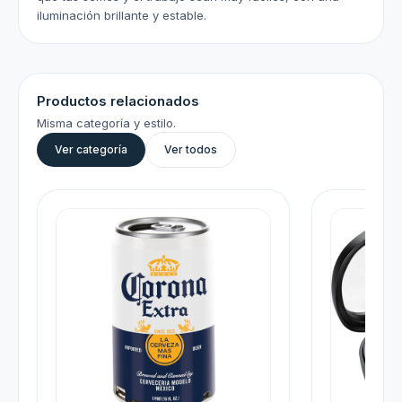
iluminación brillante y estable.
Productos relacionados
Misma categoría y estilo.
Ver categoría
Ver todos