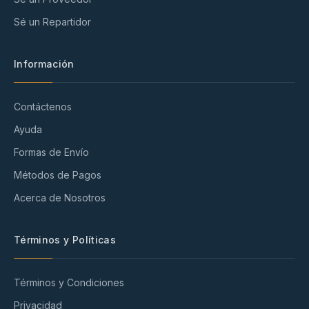
Sé un Repartidor
Información
Contáctenos
Ayuda
Formas de Envío
Métodos de Pagos
Acerca de Nosotros
Términos y Políticas
Términos y Condiciones
Privacidad