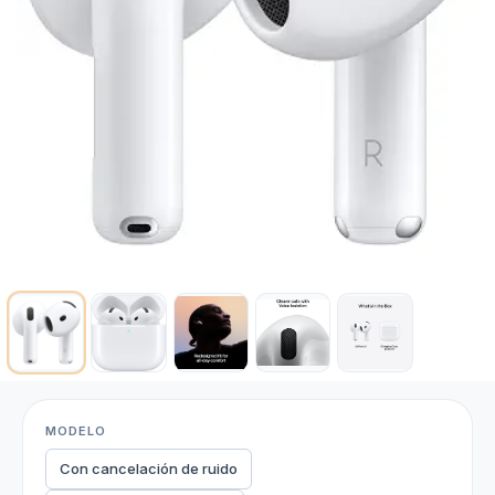
MODELO
Con cancelación de ruido