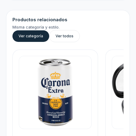
Productos relacionados
Misma categoría y estilo.
Ver categoría
Ver todos