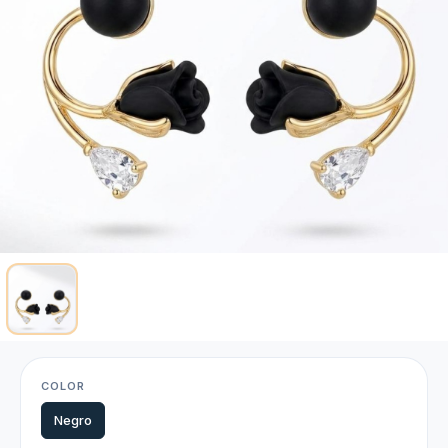
COLOR
Negro