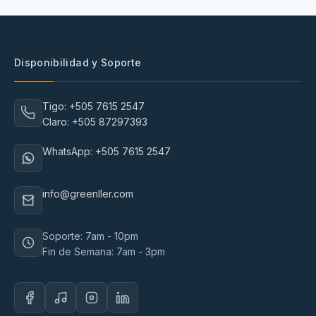
Disponibilidad y Soporte
Tigo: +505 7615 2547
Claro: +505 87297393
WhatsApp: +505 7615 2547
info@greenller.com
Soporte: 7am - 10pm
Fin de Semana: 7am - 3pm