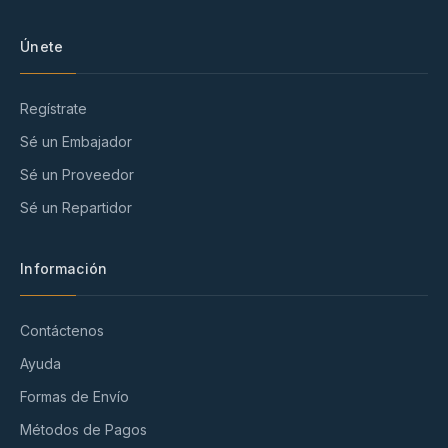
Únete
Regístrate
Sé un Embajador
Sé un Proveedor
Sé un Repartidor
Información
Contáctenos
Ayuda
Formas de Envío
Métodos de Pagos