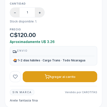
CANTIDAD
−
+
Stock disponible: 1.
PRECIO
C$120.00
Aproximadamente U$ 3.26
ENVIO
1-2 días hábiles · Cargo Trans · Todo Nicaragua
Agregar al carrito
SIN MARCA
Vendido por CAROTITAS
Arete fantasía fina