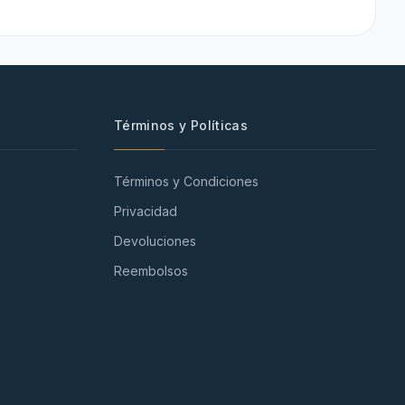
Términos y Políticas
Términos y Condiciones
Privacidad
Devoluciones
Reembolsos