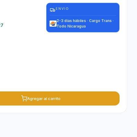
ENVIO
2-3 días hábiles · Cargo Trans ·
27
Todo Nicaragua
Agregar al carrito