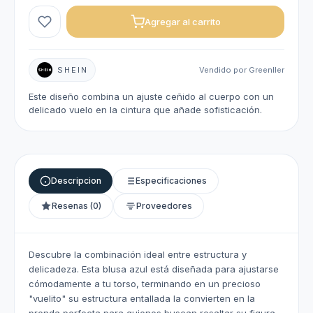
Agregar al carrito
SHEIN
Vendido por Greenller
Este diseño combina un ajuste ceñido al cuerpo con un
delicado vuelo en la cintura que añade sofisticación.
Descripcion
Especificaciones
Resenas (0)
Proveedores
Descubre la combinación ideal entre estructura y
delicadeza. Esta blusa azul está diseñada para ajustarse
cómodamente a tu torso, terminando en un precioso
"vuelito" su estructura entallada la convierten en la