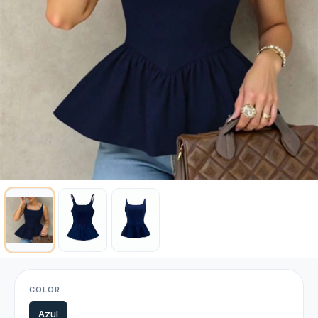
COLOR
Azul