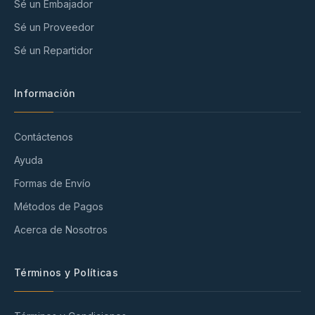
Sé un Embajador
Sé un Proveedor
Sé un Repartidor
Información
Contáctenos
Ayuda
Formas de Envío
Métodos de Pagos
Acerca de Nosotros
Términos y Políticas