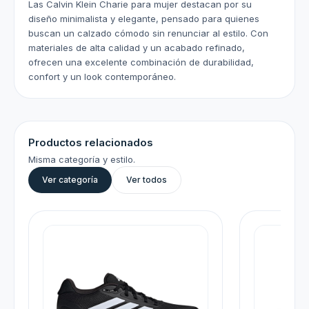
Las Calvin Klein Charie para mujer destacan por su
diseño minimalista y elegante, pensado para quienes
buscan un calzado cómodo sin renunciar al estilo. Con
materiales de alta calidad y un acabado refinado,
ofrecen una excelente combinación de durabilidad,
confort y un look contemporáneo.
Productos relacionados
Misma categoría y estilo.
Ver categoría
Ver todos