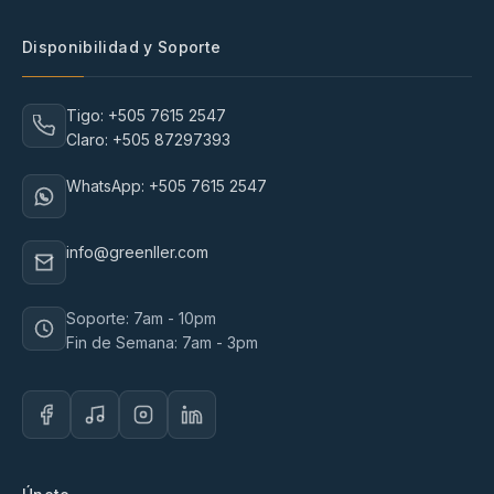
Disponibilidad y Soporte
Tigo: +505 7615 2547
Claro: +505 87297393
WhatsApp: +505 7615 2547
info@greenller.com
Soporte: 7am - 10pm
Fin de Semana: 7am - 3pm