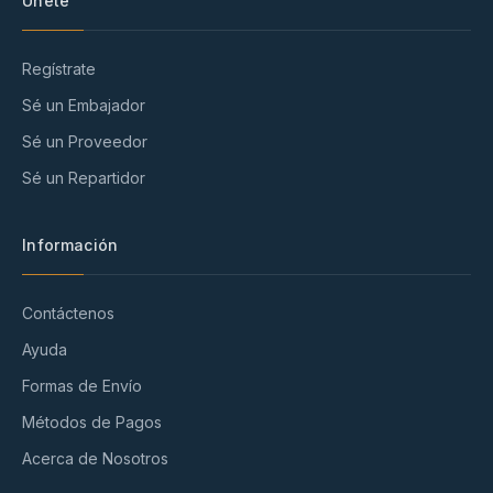
Únete
Regístrate
Sé un Embajador
Sé un Proveedor
Sé un Repartidor
Información
Contáctenos
Ayuda
Formas de Envío
Métodos de Pagos
Acerca de Nosotros