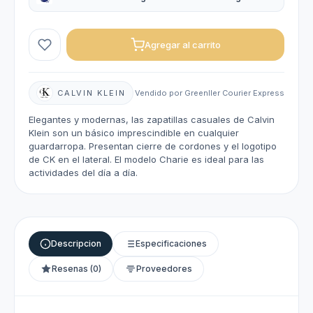
Agregar al carrito
CALVIN KLEIN
Vendido por Greenller Courier Express
Elegantes y modernas, las zapatillas casuales de Calvin
Klein son un básico imprescindible en cualquier
guardarropa. Presentan cierre de cordones y el logotipo
de CK en el lateral. El modelo Charie es ideal para las
actividades del día a día.
Descripcion
Especificaciones
Resenas (0)
Proveedores