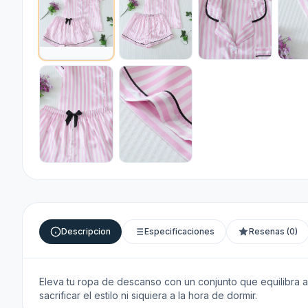
Descripcion
Especificaciones
Resenas (0)
Eleva tu ropa de descanso con un conjunto que equilibra a
sacrificar el estilo ni siquiera a la hora de dormir.