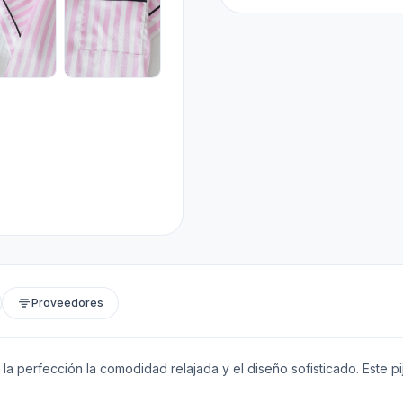
Proveedores
 la perfección la comodidad relajada y el diseño sofisticado. Este