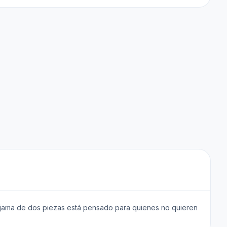
 pijama de dos piezas está pensado para quienes no quieren