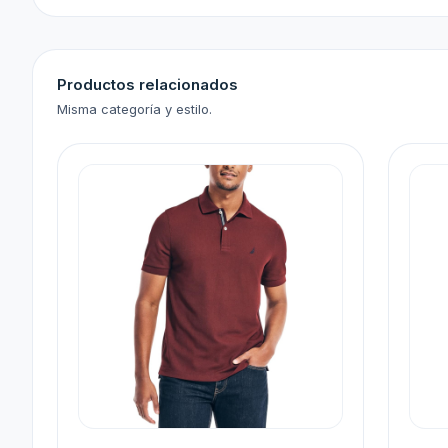
Productos relacionados
Misma categoría y estilo.