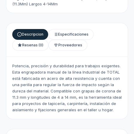
(11.3Mm) Largos 4-14Mm
Descripcion
Especificaciones
Resenas (0)
Proveedores
Potencia, precisión y durabilidad para trabajos exigentes.
Esta engrapadora manual de la línea Industrial de TOTAL
está fabricada en acero de alta resistencia y cuenta con
una perilla para regular la fuerza de impacto según la
dureza del material. Compatible con grapas de corona de
11.3 mm y longitudes de 4 a 14 mm, es la herramienta ideal
para proyectos de tapicería, carpintería, instalación de
aislamiento y fijaciones generales en el taller u hogar.