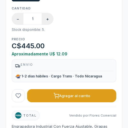
CANTIDAD
−
+
Stock disponible: 5.
PRECIO
C$445.00
Aproximadamente U$ 12.09
ENVIO
1-2 días hábiles · Cargo Trans · Todo Nicaragua
Agregar al carrito
TOTAL
Vendido por Flores Comercial
Engrapadora Industrial Con Fuerza Ajustable, Grapas