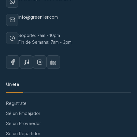
info@greenller.com
Soporte: 7am - 10pm
Fin de Semana: 7am - 3pm
Únete
Regístrate
Sé un Embajador
Sé un Proveedor
Sé un Repartidor