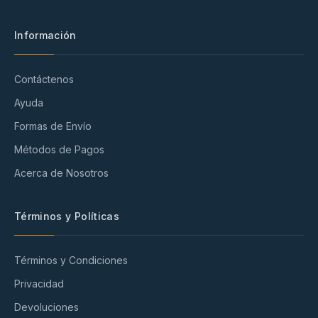
Información
Contáctenos
Ayuda
Formas de Envío
Métodos de Pagos
Acerca de Nosotros
Términos y Políticas
Términos y Condiciones
Privacidad
Devoluciones