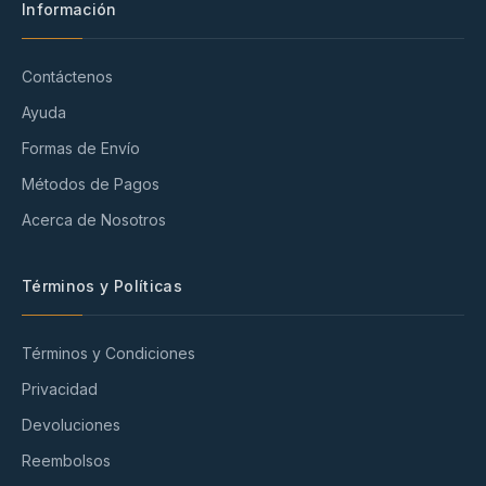
Información
Contáctenos
Ayuda
Formas de Envío
Métodos de Pagos
Acerca de Nosotros
Términos y Políticas
Términos y Condiciones
Privacidad
Devoluciones
Reembolsos