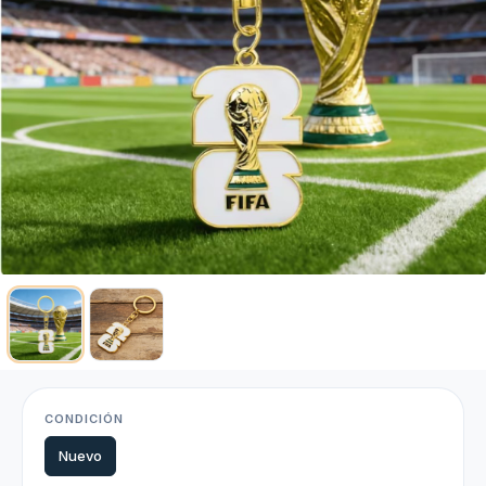
CONDICIÓN
Nuevo