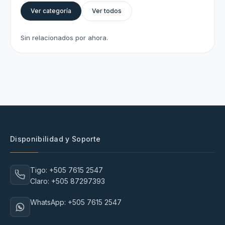
Ver categoría
Ver todos
Sin relacionados por ahora.
Disponibilidad y Soporte
Tigo: +505 7615 2547
Claro: +505 87297393
WhatsApp: +505 7615 2547