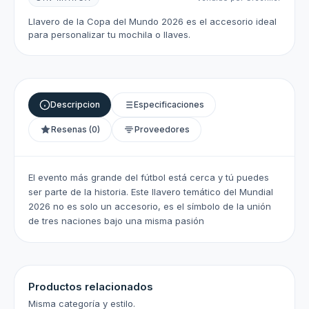
Llavero de la Copa del Mundo 2026 es el accesorio ideal
para personalizar tu mochila o llaves.
Descripcion
Especificaciones
Resenas (0)
Proveedores
El evento más grande del fútbol está cerca y tú puedes
ser parte de la historia. Este llavero temático del Mundial
2026 no es solo un accesorio, es el símbolo de la unión
de tres naciones bajo una misma pasión
Productos relacionados
Misma categoría y estilo.