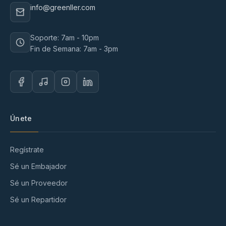
info@greenller.com
Soporte: 7am - 10pm
Fin de Semana: 7am - 3pm
Únete
Regístrate
Sé un Embajador
Sé un Proveedor
Sé un Repartidor