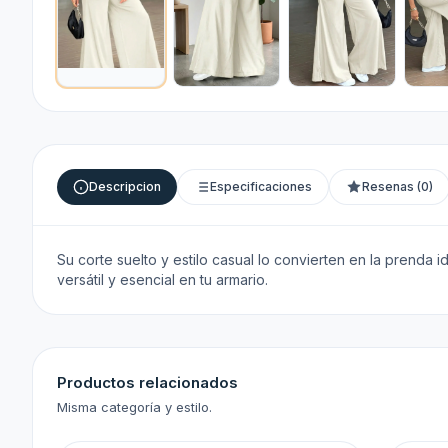
Descripcion
Especificaciones
Resenas (0)
Su corte suelto y estilo casual lo convierten en la prenda i
versátil y esencial en tu armario.
Productos relacionados
Misma categoría y estilo.