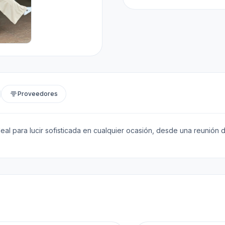
Proveedores
deal para lucir sofisticada en cualquier ocasión, desde una reunión d