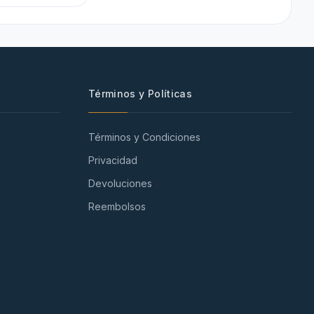
Términos y Políticas
Términos y Condiciones
Privacidad
Devoluciones
Reembolsos