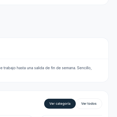
e trabajo hasta una salida de fin de semana. Sencillo,
Ver categoría
Ver todos