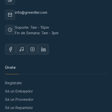
info@greenller.com
Soporte: 7am - 10pm
Fin de Semana: 7am - 3pm
Únete
Regístrate
Sé un Embajador
Sé un Proveedor
Sé un Repartidor