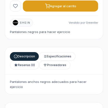
Agregar al carrito
SHEIN
Vendido por Greenller
Pantalones negros para hacer ejercicio
Descripcion
Especificaciones
Resenas (0)
Proveedores
Pantalones anchos negros adecuados para hacer
ejercicio