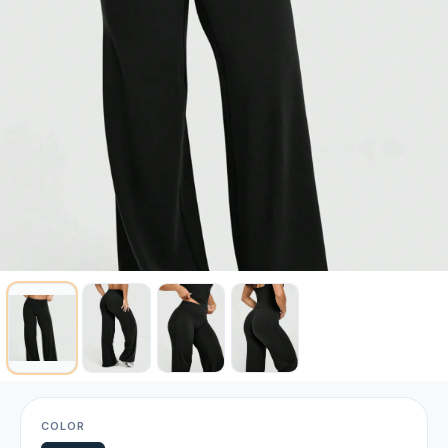
COLOR