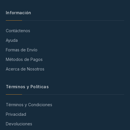
Información
Contáctenos
Ayuda
Formas de Envío
Métodos de Pagos
Acerca de Nosotros
Términos y Políticas
Términos y Condiciones
Privacidad
Devoluciones