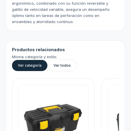
ergonómico, combinado con su función reversible y
gatillo de velocidad variable, asegura un desempeño
óptimo tanto en tareas de perforación como en
ensambles y atornillado continuo.
Productos relacionados
Misma categoría y estilo.
Ver categoría
Ver todos