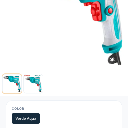
COLOR
Verde Aqua