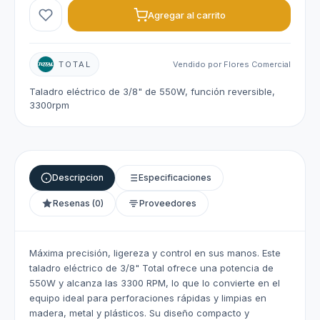
Agregar al carrito
TOTAL
Vendido por Flores Comercial
Taladro eléctrico de 3/8" de 550W, función reversible,
3300rpm
Descripcion
Especificaciones
Resenas (0)
Proveedores
Máxima precisión, ligereza y control en sus manos. Este
taladro eléctrico de 3/8" Total ofrece una potencia de
550W y alcanza las 3300 RPM, lo que lo convierte en el
equipo ideal para perforaciones rápidas y limpias en
madera, metal y plásticos. Su diseño compacto y