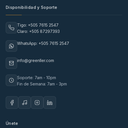
Disponibilidad y Soporte
Tigo: +505 7615 2547
Claro: +505 87297393
WhatsApp: +505 7615 2547
info@greenller.com
Soporte: 7am - 10pm
Fin de Semana: 7am - 3pm
Únete