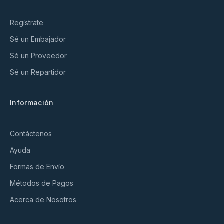
Regístrate
Sé un Embajador
Sé un Proveedor
Sé un Repartidor
Información
Contáctenos
Ayuda
Formas de Envío
Métodos de Pagos
Acerca de Nosotros