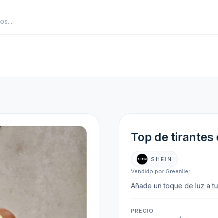
Top de tirantes
SHEIN
Vendido por Greenller
Añade un toque de luz a tu 
PRECIO