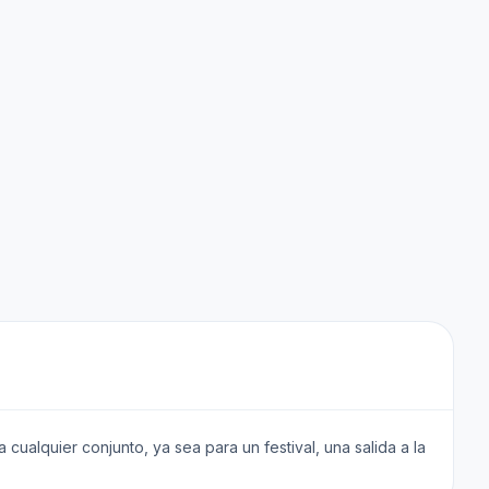
cualquier conjunto, ya sea para un festival, una salida a la