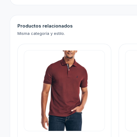
Productos relacionados
Misma categoría y estilo.