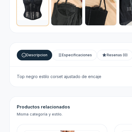
Descripcion
Especificaciones
Resenas (0)
Top negro estilo corset ajustado de encaje
Productos relacionados
Misma categoría y estilo.