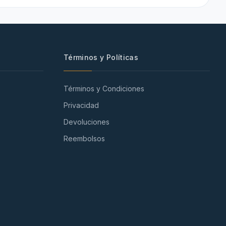
Términos y Políticas
Términos y Condiciones
Privacidad
Devoluciones
Reembolsos