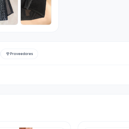
Proveedores