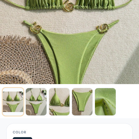
COLOR