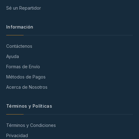
Sé un Repartidor
Información
Contáctenos
Ayuda
Formas de Envío
Métodos de Pagos
Acerca de Nosotros
Términos y Políticas
Términos y Condiciones
Privacidad