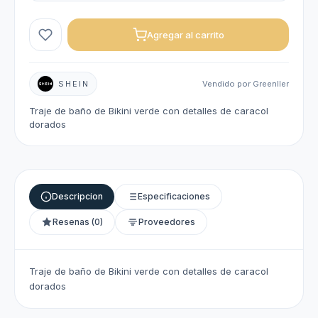
Agregar al carrito
SHEIN
Vendido por Greenller
Traje de baño de Bikini verde con detalles de caracol
dorados
Descripcion
Especificaciones
Resenas (0)
Proveedores
Traje de baño de Bikini verde con detalles de caracol
dorados