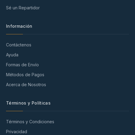
Sé un Repartidor
Información
Contáctenos
Ayuda
Formas de Envío
Métodos de Pagos
Acerca de Nosotros
Términos y Políticas
Términos y Condiciones
Privacidad