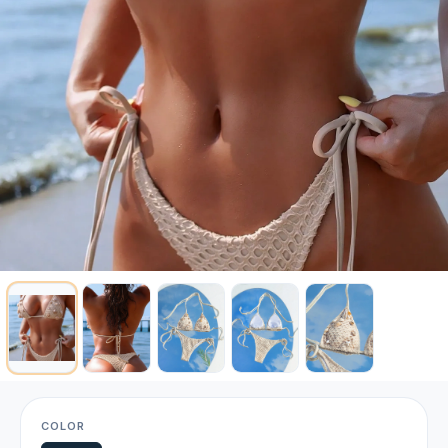
COLOR