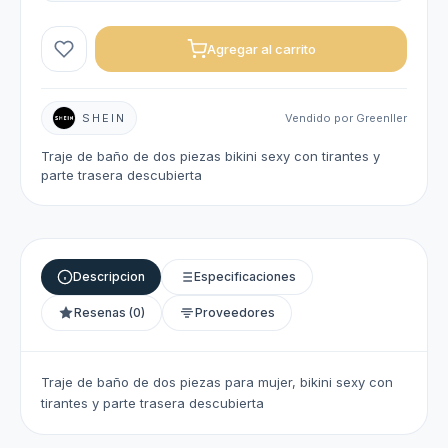
Agregar al carrito
SHEIN
Vendido por Greenller
Traje de baño de dos piezas bikini sexy con tirantes y
parte trasera descubierta
Descripcion
Especificaciones
Resenas (0)
Proveedores
Traje de baño de dos piezas para mujer, bikini sexy con
tirantes y parte trasera descubierta