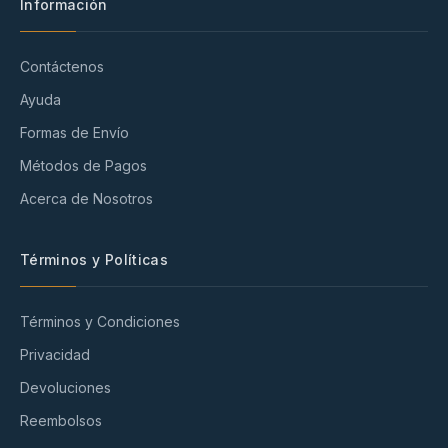
Información
Contáctenos
Ayuda
Formas de Envío
Métodos de Pagos
Acerca de Nosotros
Términos y Políticas
Términos y Condiciones
Privacidad
Devoluciones
Reembolsos