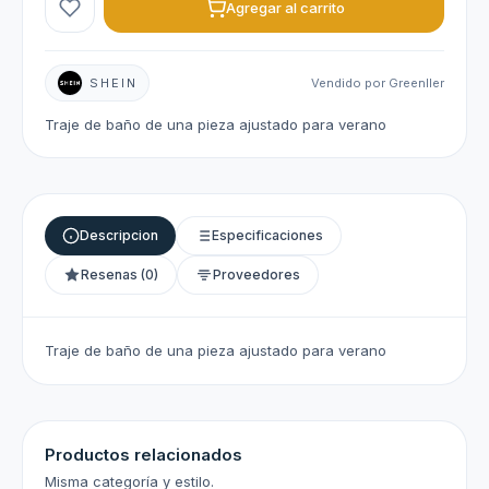
Agregar al carrito
SHEIN
Vendido por Greenller
Traje de baño de una pieza ajustado para verano
Descripcion
Especificaciones
Resenas (0)
Proveedores
Traje de baño de una pieza ajustado para verano
Productos relacionados
Misma categoría y estilo.