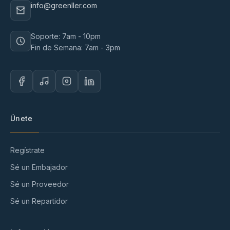
info@greenller.com
Soporte: 7am - 10pm
Fin de Semana: 7am - 3pm
Únete
Regístrate
Sé un Embajador
Sé un Proveedor
Sé un Repartidor