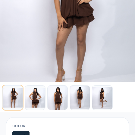
COLOR