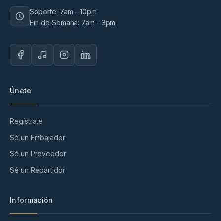
Soporte: 7am - 10pm
Fin de Semana: 7am - 3pm
Únete
Regístrate
Sé un Embajador
Sé un Proveedor
Sé un Repartidor
Información