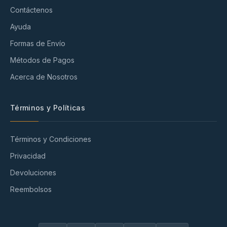
Contáctenos
Ayuda
Formas de Envío
Métodos de Pagos
Acerca de Nosotros
Términos y Políticas
Términos y Condiciones
Privacidad
Devoluciones
Reembolsos