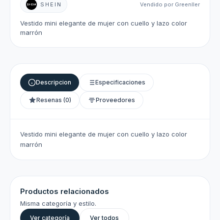
SHEIN
Vendido por Greenller
Vestido mini elegante de mujer con cuello y lazo color
marrón
Descripcion
Especificaciones
Resenas (0)
Proveedores
Vestido mini elegante de mujer con cuello y lazo color
marrón
Productos relacionados
Misma categoría y estilo.
Ver categoría
Ver todos