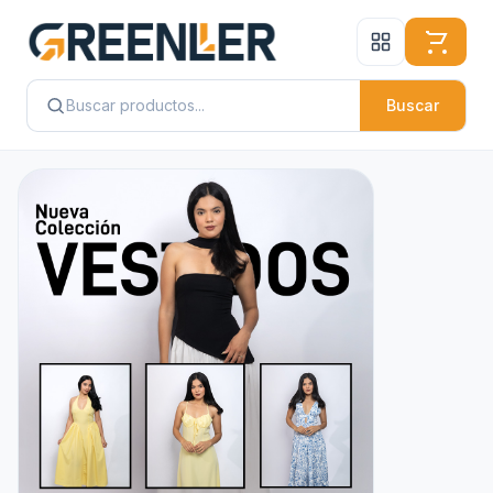
Buscar