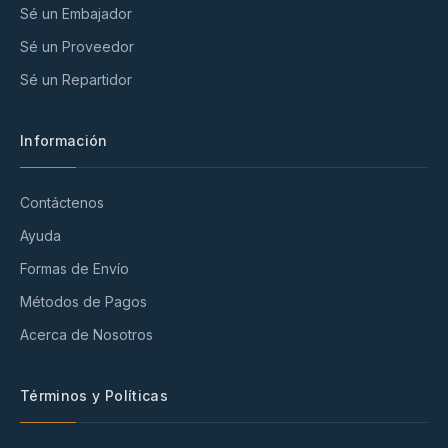
Sé un Embajador
Sé un Proveedor
Sé un Repartidor
Información
Contáctenos
Ayuda
Formas de Envío
Métodos de Pagos
Acerca de Nosotros
Términos y Políticas