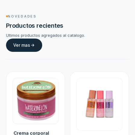
NOVEDADES
Productos recientes
Ultimos productos agregados al catalogo.
Ver mas
Crema corporal