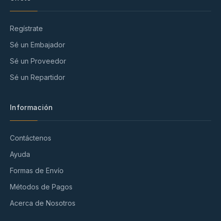
Regístrate
Sé un Embajador
Sé un Proveedor
Sé un Repartidor
Información
Contáctenos
Ayuda
Formas de Envío
Métodos de Pagos
Acerca de Nosotros