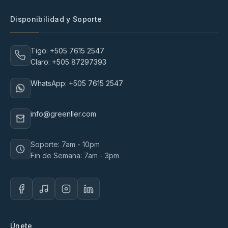
Disponibilidad y Soporte
Tigo: +505 7615 2547
Claro: +505 87297393
WhatsApp: +505 7615 2547
info@greenller.com
Soporte: 7am - 10pm
Fin de Semana: 7am - 3pm
Únete