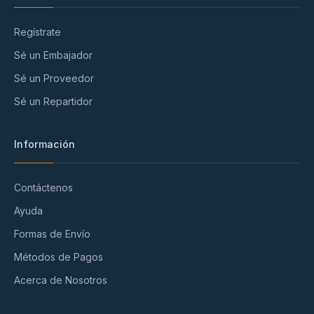
Regístrate
Sé un Embajador
Sé un Proveedor
Sé un Repartidor
Información
Contáctenos
Ayuda
Formas de Envío
Métodos de Pagos
Acerca de Nosotros