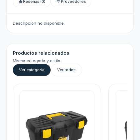
Resenas (0)
Proveedores
Descripcion no disponible.
Productos relacionados
Misma categoría y estilo.
Ver categoría
Ver todos