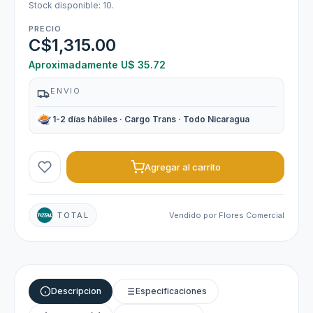
Stock disponible: 10.
PRECIO
C$1,315.00
Aproximadamente U$ 35.72
ENVIO
1-2 días hábiles · Cargo Trans · Todo Nicaragua
Agregar al carrito
TOTAL
Vendido por Flores Comercial
Descripcion
Especificaciones