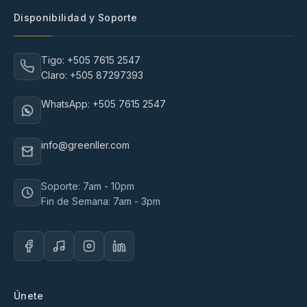
Disponibilidad y Soporte
Tigo: +505 7615 2547
Claro: +505 87297393
WhatsApp: +505 7615 2547
info@greenller.com
Soporte: 7am - 10pm
Fin de Semana: 7am - 3pm
Únete