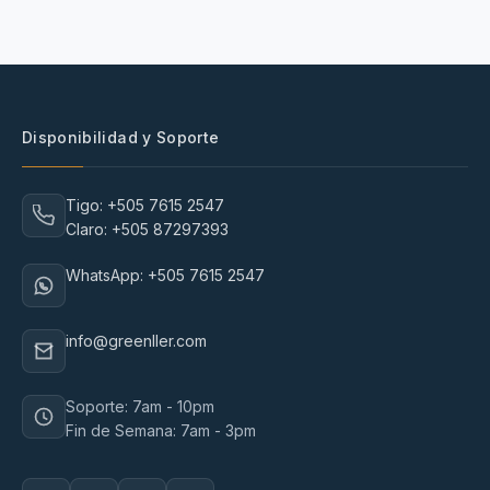
Disponibilidad y Soporte
Tigo: +505 7615 2547
Claro: +505 87297393
WhatsApp: +505 7615 2547
info@greenller.com
Soporte: 7am - 10pm
Fin de Semana: 7am - 3pm