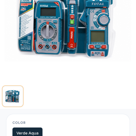
COLOR
Verde Aqua