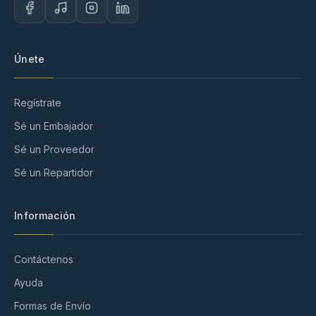
Únete
Regístrate
Sé un Embajador
Sé un Proveedor
Sé un Repartidor
Información
Contáctenos
Ayuda
Formas de Envío