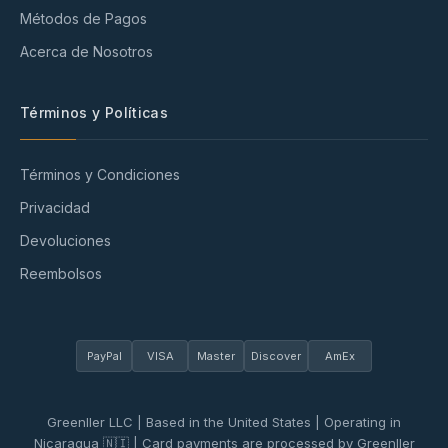
Métodos de Pagos
Acerca de Nosotros
Términos y Políticas
Términos y Condiciones
Privacidad
Devoluciones
Reembolsos
PayPal
VISA
Master
Discover
AmEx
Greenller LLC | Based in the United States | Operating in
Nicaragua 🇳🇮 | Card payments are processed by Greenller