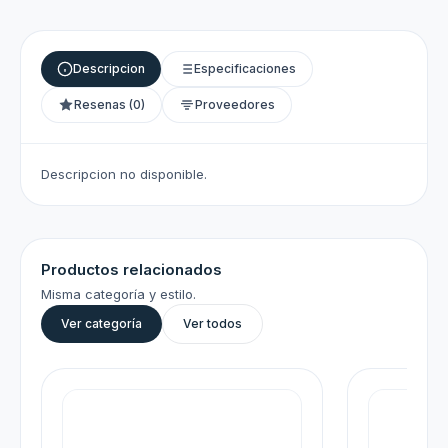
Descripcion
Especificaciones
Resenas (0)
Proveedores
Descripcion no disponible.
Productos relacionados
Misma categoría y estilo.
Ver categoría
Ver todos