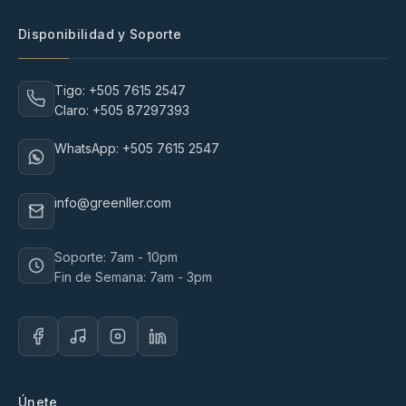
Disponibilidad y Soporte
Tigo: +505 7615 2547
Claro: +505 87297393
WhatsApp: +505 7615 2547
info@greenller.com
Soporte: 7am - 10pm
Fin de Semana: 7am - 3pm
Únete