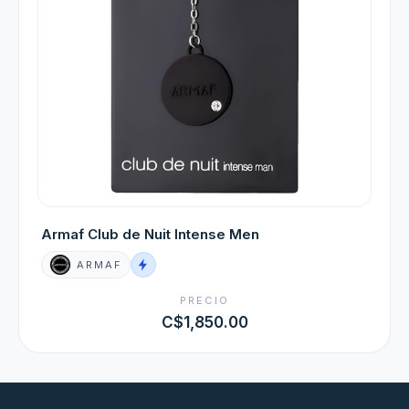
Armaf Club de Nuit Intense Men
ARMAF
PRECIO
C$1,850.00