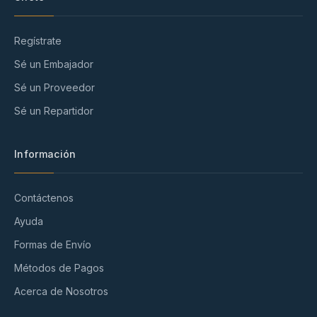
Regístrate
Sé un Embajador
Sé un Proveedor
Sé un Repartidor
Información
Contáctenos
Ayuda
Formas de Envío
Métodos de Pagos
Acerca de Nosotros