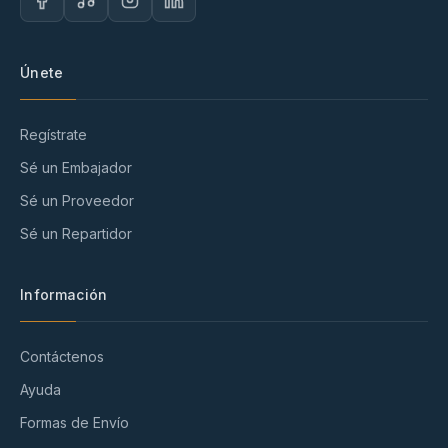
Únete
Regístrate
Sé un Embajador
Sé un Proveedor
Sé un Repartidor
Información
Contáctenos
Ayuda
Formas de Envío