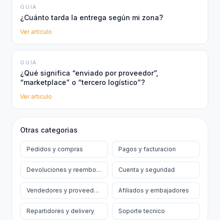
GUIA
¿Cuánto tarda la entrega según mi zona?
Ver articulo
GUIA
¿Qué significa “enviado por proveedor”,
“marketplace” o “tercero logístico”?
Ver articulo
Otras categorias
Pedidos y compras
Pagos y facturacion
Devoluciones y reembolsos
Cuenta y seguridad
Vendedores y proveedores
Afiliados y embajadores
Repartidores y delivery
Soporte tecnico