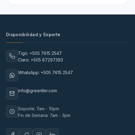
Disponibilidad y Soporte
Tigo: +505 7615 2547
Claro: +505 87297393
WhatsApp: +505 7615 2547
info@greenller.com
Soporte: 7am - 10pm
Fin de Semana: 7am - 3pm