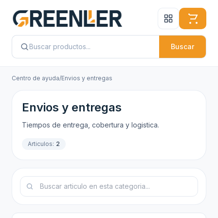
Buscar
Centro de ayuda
/
Envios y entregas
Envios y entregas
Tiempos de entrega, cobertura y logistica.
Articulos:
2