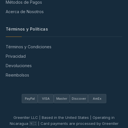
Métodos de Pagos
Acerca de Nosotros
Términos y Políticas
Términos y Condiciones
Privacidad
Devoluciones
Reembolsos
PayPal
VISA
Master
Discover
AmEx
Greenller LLC | Based in the United States | Operating in
Nicaragua 🇳🇮 | Card payments are processed by Greenller