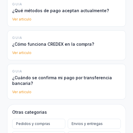
GUIA
¿Qué métodos de pago aceptan actualmente?
Ver articulo
GUIA
¿Cómo funciona CREDEX en la compra?
Ver articulo
GUIA
¿Cuándo se confirma mi pago por transferencia
bancaria?
Ver articulo
Otras categorias
Pedidos y compras
Envios y entregas