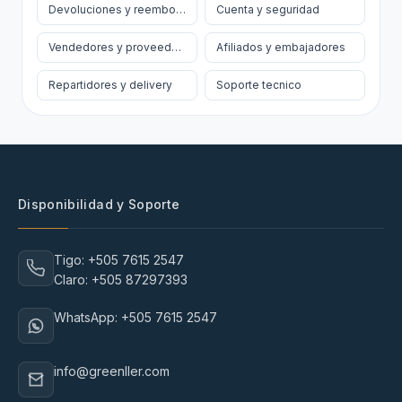
Devoluciones y reembolsos
Cuenta y seguridad
Vendedores y proveedores
Afiliados y embajadores
Repartidores y delivery
Soporte tecnico
Disponibilidad y Soporte
Tigo: +505 7615 2547
Claro: +505 87297393
WhatsApp: +505 7615 2547
info@greenller.com