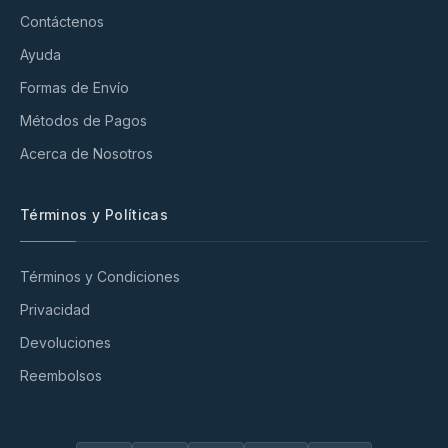
Contáctenos
Ayuda
Formas de Envío
Métodos de Pagos
Acerca de Nosotros
Términos y Políticas
Términos y Condiciones
Privacidad
Devoluciones
Reembolsos