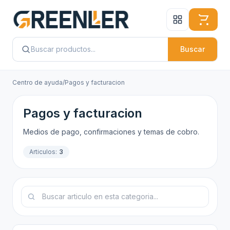
Buscar
Centro de ayuda
/
Pagos y facturacion
Pagos y facturacion
Medios de pago, confirmaciones y temas de cobro.
Articulos:
3