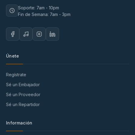
Soporte: 7am - 10pm
Fin de Semana: 7am - 3pm
Únete
Regístrate
Sé un Embajador
Sé un Proveedor
Sé un Repartidor
Información