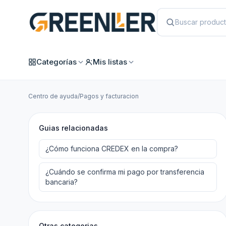
Categorías
Mis listas
Centro de ayuda
/
Pagos y facturacion
Guias relacionadas
¿Cómo funciona CREDEX en la compra?
¿Cuándo se confirma mi pago por transferencia
bancaria?
Otras categorias