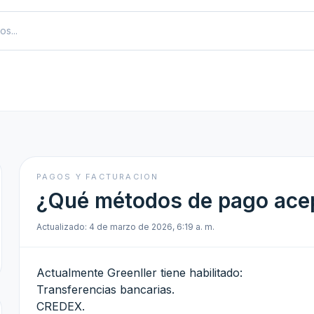
PAGOS Y FACTURACION
¿Qué métodos de pago ace
Actualizado: 4 de marzo de 2026, 6:19 a. m.
Actualmente Greenller tiene habilitado:
Transferencias bancarias.
CREDEX.