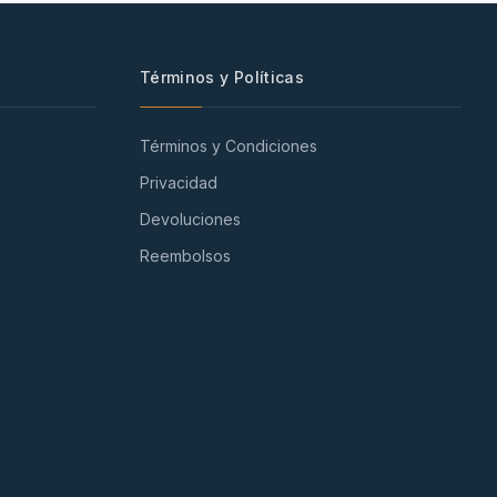
Términos y Políticas
Términos y Condiciones
Privacidad
Devoluciones
Reembolsos