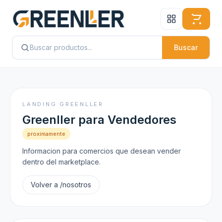
Buscar
LANDING GREENLLER
Greenller para Vendedores
proximamente
Informacion para comercios que desean vender
dentro del marketplace.
Volver a /nosotros