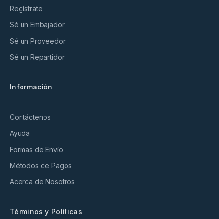
Regístrate
Sé un Embajador
Sé un Proveedor
Sé un Repartidor
Información
Contáctenos
Ayuda
Formas de Envío
Métodos de Pagos
Acerca de Nosotros
Términos y Políticas