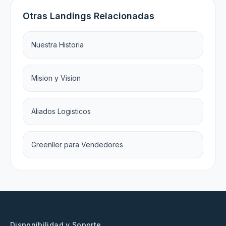
Otras Landings Relacionadas
Nuestra Historia
Mision y Vision
Aliados Logisticos
Greenller para Vendedores
Disponibilidad y Soporte