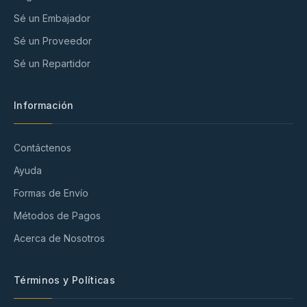
Sé un Embajador
Sé un Proveedor
Sé un Repartidor
Información
Contáctenos
Ayuda
Formas de Envío
Métodos de Pagos
Acerca de Nosotros
Términos y Políticas