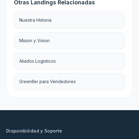
Otras Landings Relacionadas
Nuestra Historia
Mision y Vision
Aliados Logisticos
Greenller para Vendedores
Disponibilidad y Soporte