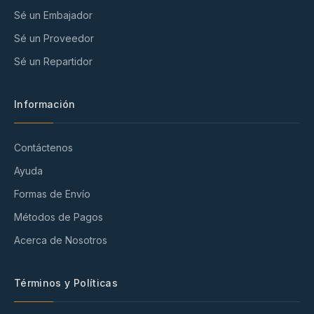
Sé un Embajador
Sé un Proveedor
Sé un Repartidor
Información
Contáctenos
Ayuda
Formas de Envío
Métodos de Pagos
Acerca de Nosotros
Términos y Políticas