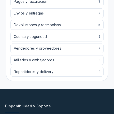
Pagos y facturacion
3
Envios y entregas
2
Devoluciones y reembolsos
5
Cuenta y seguridad
2
Vendedores y proveedores
2
Afiliados y embajadores
1
Repartidores y delivery
1
Disponibilidad y Soporte